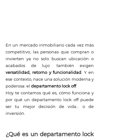
En un mercado inmobiliario cada vez más 
competitivo, las personas que compran o 
invierten ya no solo buscan ubicación o 
acabados de lujo: también exigen 
versatilidad, retorno y funcionalidad
. Y en 
ese contexto, nace una solución moderna y 
poderosa: el 
departamento lock off
.
Hoy te contamos qué es, cómo funciona y 
por qué un departamento lock off puede 
ser tu mejor decisión de vida… o de 
inversión.
¿Qué es un departamento lock 