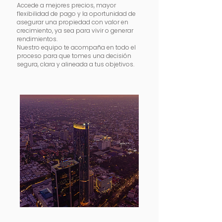
Accede a mejores precios, mayor
flexibilidad de pago y la oportunidad de
asegurar una propiedad con valor en
crecimiento, ya sea para vivir o generar
rendimientos.
Nuestro equipo te acompaña en todo el
proceso para que tomes una decisión
segura, clara y alineada a tus objetivos.