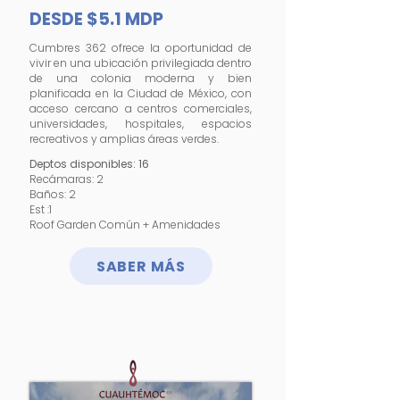
DESDE $5.1 MDP
Cumbres 362 ofrece la oportunidad de
vivir en una ubicación privilegiada dentro
de una colonia moderna y bien
planificada en la Ciudad de México, con
acceso cercano a centros comerciales,
universidades, hospitales, espacios
recreativos y amplias áreas verdes.
Deptos disponibles: 16
Recámaras: 2
Baños: 2
Est :1
Roof Garden Común + Amenidades
SABER MÁS