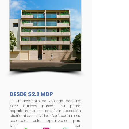
DESDE $2.2 MDP
Es un desarrollo de vivienda pensado
para
quienes buscan su primer
departamento
sin sacrificar ubicación,
diseño ni conectividad. Aquí, cada metro
cuadrado
está optimizado para
brindarte comodidad
y estilo, con