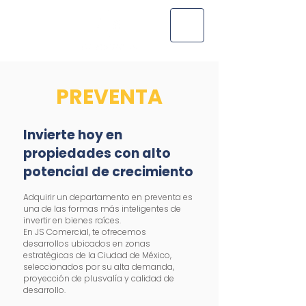
PREVENTA
Invierte hoy en
propiedades con alto
potencial de crecimiento
Adquirir un departamento en preventa es
una de las formas más inteligentes de
invertir en bienes raíces.
En JS Comercial, te ofrecemos
desarrollos ubicados en zonas
estratégicas de la Ciudad de México,
seleccionados por su alta demanda,
proyección de plusvalía y calidad de
desarrollo.