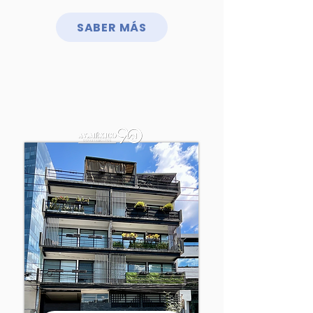
SABER MÁS