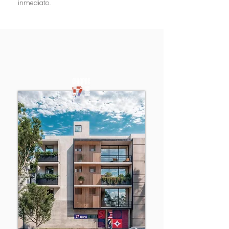
inmediato.