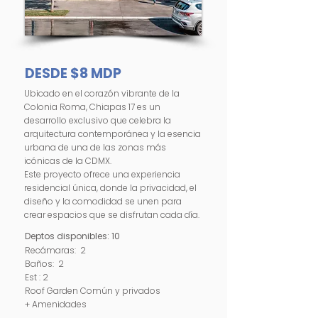
DESDE $8 MDP
Ubicado en el corazón vibrante de la
Colonia Roma, Chiapas 17 es un
desarrollo exclusivo que celebra la
arquitectura contemporánea y la esencia
urbana de una de las zonas más
icónicas de la CDMX.
Este proyecto ofrece una experiencia
residencial única, donde la privacidad, el
diseño y la comodidad se unen para
crear espacios que se disfrutan cada día.​
Deptos disponibles: 10
Recámaras: 2
Baños: 2
Est : 2
Roof Garden Común y privados
+ Amenidades