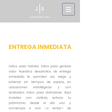
ENTREGA INMEDIATA
Listos para habitar, listos para generar
valor. Nuestros desarrollos de entrega
inmediata te permiten ver, elegir y
estrenar sin tiempos de espera, en
ubicaciones estratégicas y con
acabados listos para disfrutarse. Aquí
inviertes con certeza, activas tu
patrimonio desde el día uno y
comienzas a vivir —o rentar— de