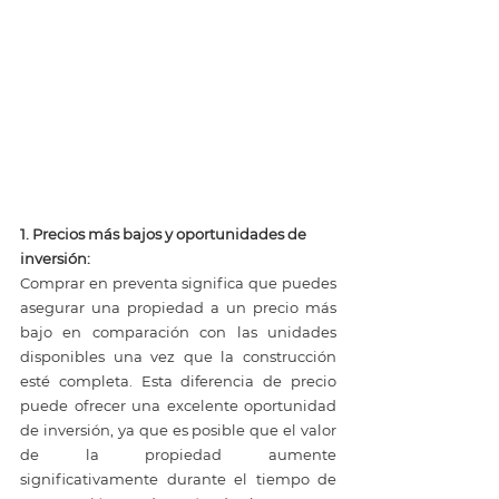
1. Precios más bajos y oportunidades de 
inversión:
Comprar en preventa significa que puedes 
asegurar una propiedad a un precio más 
bajo en comparación con las unidades 
disponibles una vez que la construcción 
esté completa. Esta diferencia de precio 
puede ofrecer una excelente oportunidad 
de inversión, ya que es posible que el valor 
de la propiedad aumente 
significativamente durante el tiempo de 