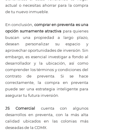
actual o necesitas ahorrar para la compra 
de tu nuevo inmueble.
En conclusión, 
comprar en preventa es una 
opción sumamente atractiva
 para quienes 
buscan una propiedad a largo plazo, 
desean personalizar su espacio y 
aprovechar oportunidades de inversión. Sin 
embargo, es esencial investigar a fondo al 
desarrollador y la ubicación, así como 
comprender los términos y condiciones del 
contrato de preventa. Si se hace 
correctamente, la compra en preventa 
puede ser una estrategia inteligente para 
asegurar tu futura inversión.
JS Comercial
 cuenta con algunos 
desarrollos en preventa, con la más alta 
calidad ubicados en las colonias más 
deseadas de la CDMX.