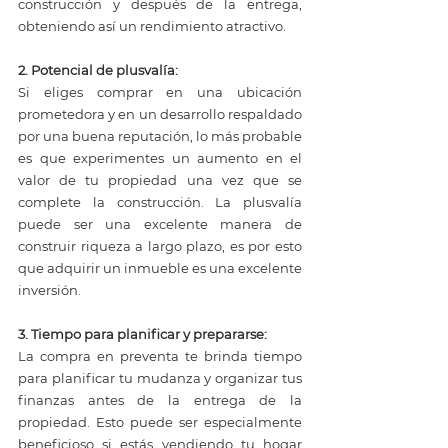
construcción y después de la entrega, 
obteniendo así un rendimiento atractivo.
2. Potencial de plusvalía:
Si eliges comprar en una ubicación 
prometedora y en un desarrollo respaldado 
por una buena reputación, lo más probable 
es que experimentes un aumento en el 
valor de tu propiedad una vez que se 
complete la construcción. La plusvalía 
puede ser una excelente manera de 
construir riqueza a largo plazo, es por esto 
que adquirir un inmueble es una excelente 
inversión.
3. Tiempo para planificar y prepararse:
La compra en preventa te brinda tiempo 
para planificar tu mudanza y organizar tus 
finanzas antes de la entrega de la 
propiedad. Esto puede ser especialmente 
beneficioso si estás vendiendo tu hogar 