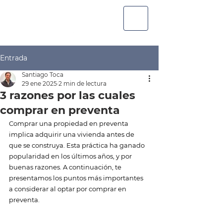
Entrada
Santiago Toca
29 ene 2025
2 min de lectura
3 razones por las cuales
comprar en preventa
Comprar una propiedad en preventa 
implica adquirir una vivienda antes de 
que se construya. Esta práctica ha ganado 
popularidad en los últimos años, y por 
buenas razones. A continuación, te 
presentamos los puntos más importantes 
a considerar al optar por comprar en 
preventa.